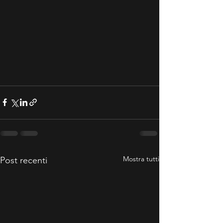
Mostra tutti
Post recenti