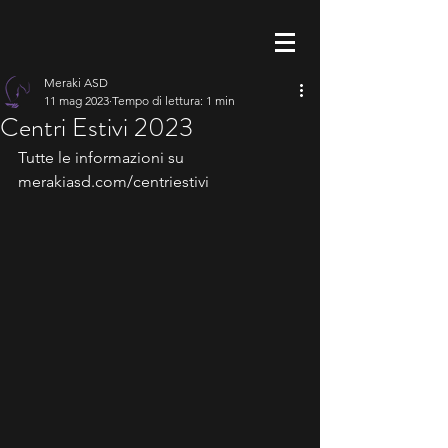
Meraki ASD
11 mag 2023
Tempo di lettura: 1 min
Centri Estivi 2023
Tutte le informazioni su 
merakiasd.com/centriestivi