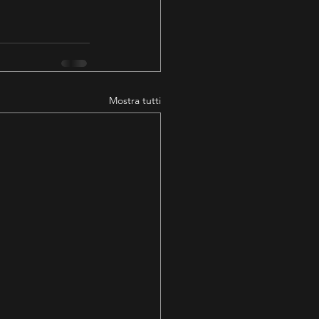
Mostra tutti