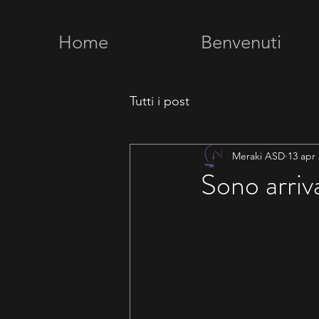
Home
Benvenuti
Tutti i post
Meraki ASD
13 apr
Sono arriva