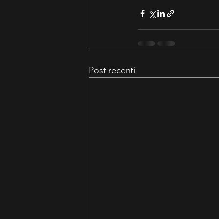
Post recenti