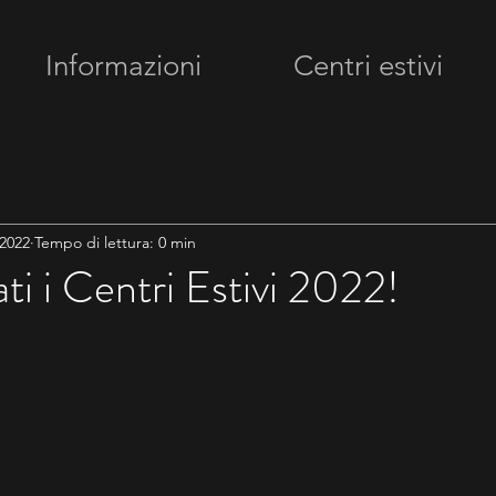
Informazioni
Centri estivi
 2022
Tempo di lettura: 0 min
ti i Centri Estivi 2022!