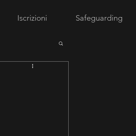
Iscrizioni
Safeguarding